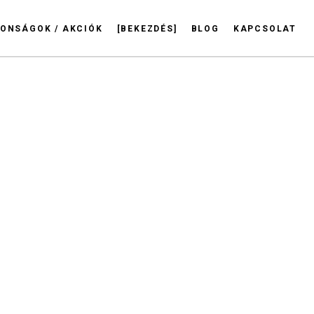
ONSÁGOK / AKCIÓK
[BEKEZDÉS]
BLOG
KAPCSOLAT