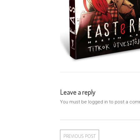
Leave a reply
You must be logged in to post a com
PREVIOUS POST