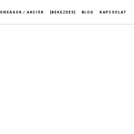
ONSÁGOK / AKCIÓK
[BEKEZDÉS]
BLOG
KAPCSOLAT